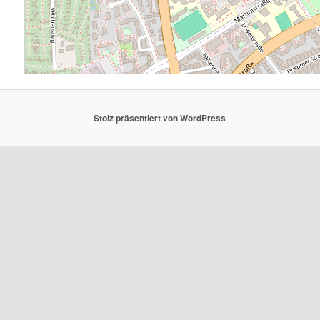
Stolz präsentiert von WordPress