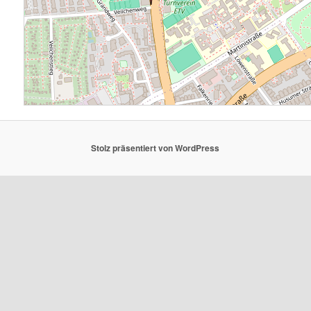
Stolz präsentiert von WordPress