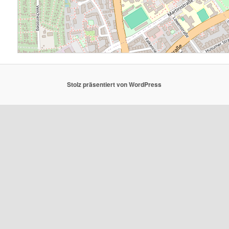
Stolz präsentiert von WordPress