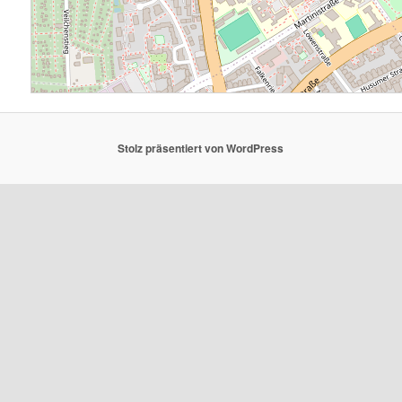
Stolz präsentiert von WordPress