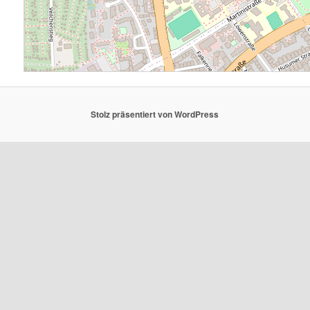
Stolz präsentiert von WordPress