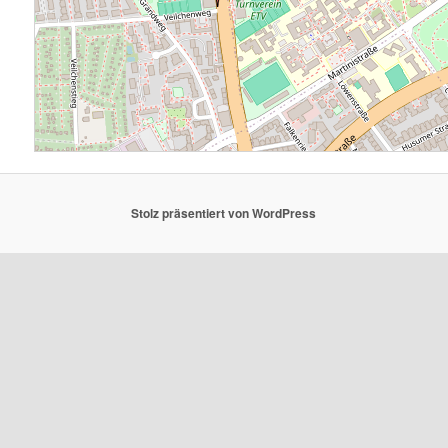
Stolz präsentiert von WordPress