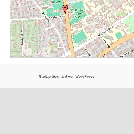
Stolz präsentiert von WordPress