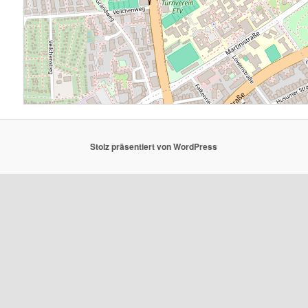
Stolz präsentiert von WordPress