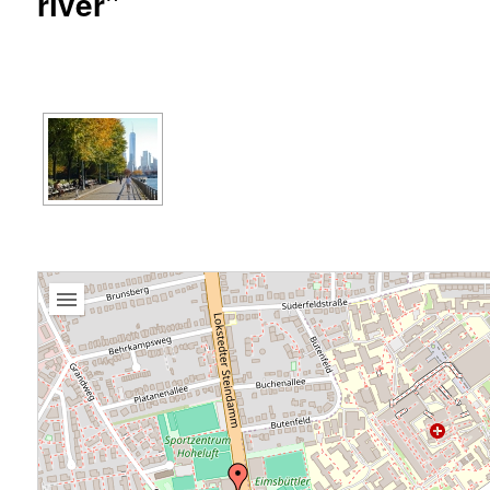
river"