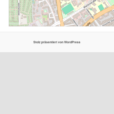
Stolz präsentiert von WordPress