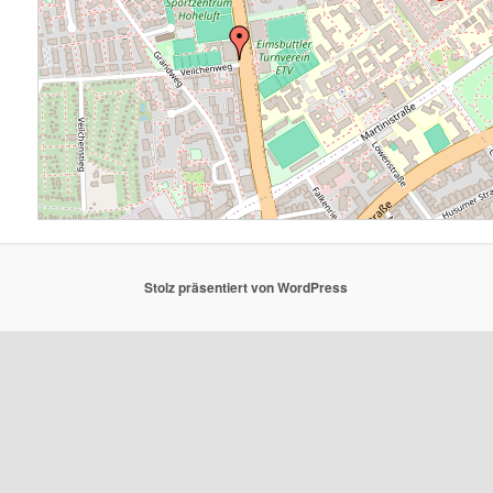
Stolz präsentiert von WordPress