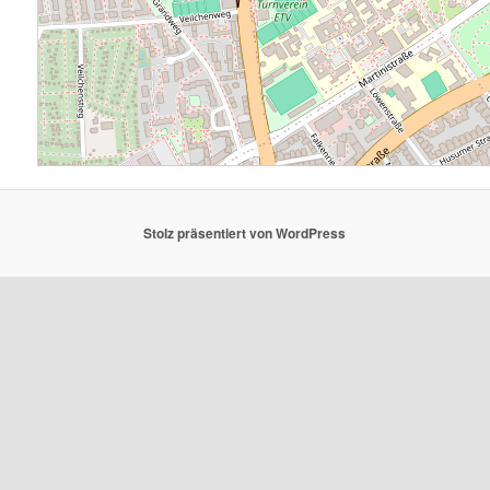
Stolz präsentiert von WordPress