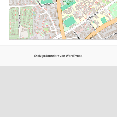
Stolz präsentiert von WordPress