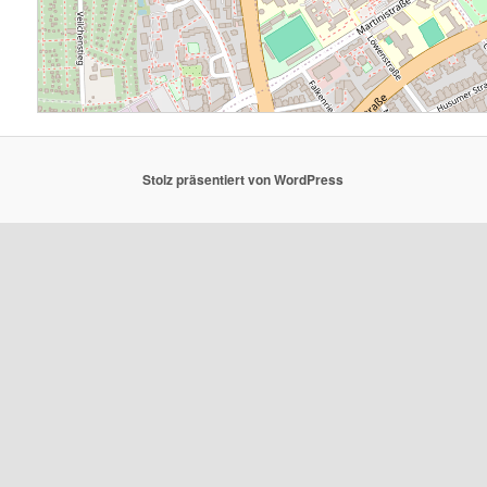
Stolz präsentiert von WordPress