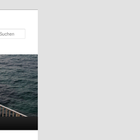
Suchen